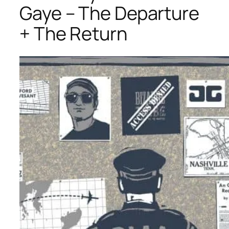
Gaye – The Departure
+ The Return