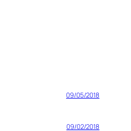
09/05/2018
09/02/2018