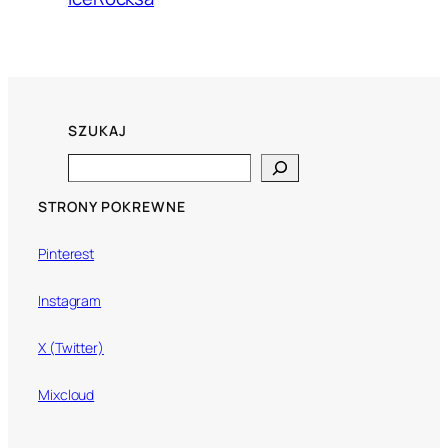
SZUKAJ
Search
STRONY POKREWNE
Pinterest
Instagram
X (Twitter)
Mixcloud