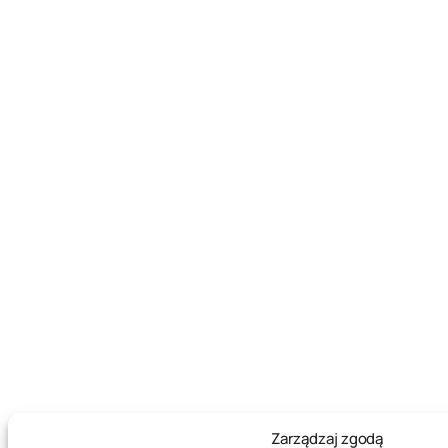
Zarządzaj zgodą