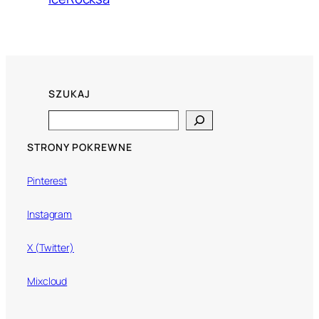
SZUKAJ
Search
STRONY POKREWNE
Pinterest
Instagram
X (Twitter)
Mixcloud