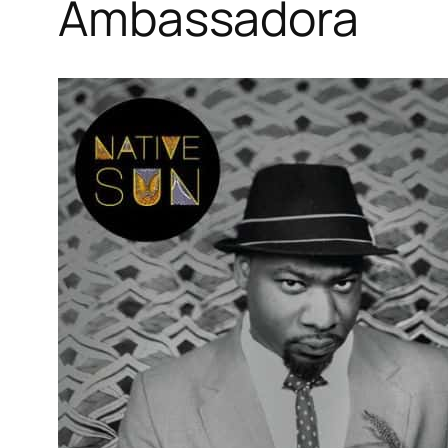
Ambassadora