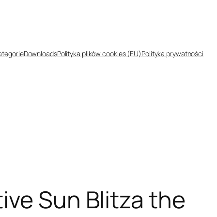
ategorie
Downloads
Polityka plików cookies (EU)
Polityka prywatności
ive Sun Blitza the