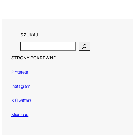
SZUKAJ
Search
STRONY POKREWNE
Pinterest
Instagram
X (Twitter)
Mixcloud