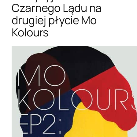
Czarnego Lądu na
drugiej płycie Mo
Kolours