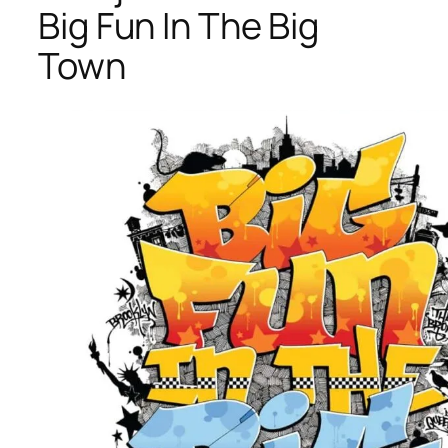
Big Fun In The Big
Town