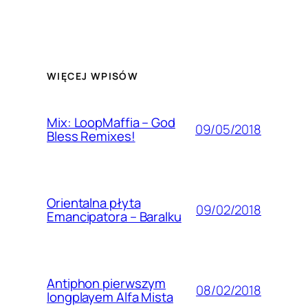
WIĘCEJ WPISÓW
Mix: LoopMaffia – God
09/05/2018
Bless Remixes!
Orientalna płyta
09/02/2018
Emancipatora – Baralku
Antiphon pierwszym
08/02/2018
longplayem Alfa Mista