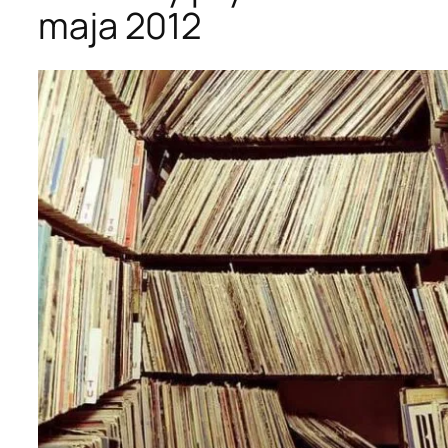
maja 2012