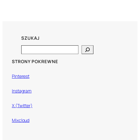
SZUKAJ
Search
STRONY POKREWNE
Pinterest
Instagram
X (Twitter)
Mixcloud