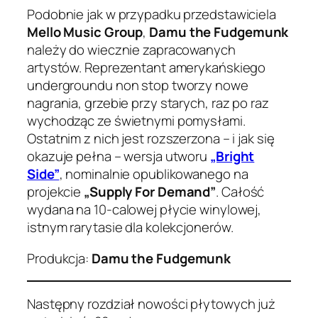
Podobnie jak w przypadku przedstawiciela
Mello Music Group
,
Damu the Fudgemunk
należy do wiecznie zapracowanych
artystów. Reprezentant amerykańskiego
undergroundu non stop tworzy nowe
nagrania, grzebie przy starych, raz po raz
wychodząc ze świetnymi pomysłami.
Ostatnim z nich jest rozszerzona – i jak się
okazuje pełna – wersja utworu
„Bright
Side”
, nominalnie opublikowanego na
projekcie
„Supply For Demand”
. Całość
wydana na 10-calowej płycie winylowej,
istnym rarytasie dla kolekcjonerów.
Produkcja:
Damu the Fudgemunk
Następny rozdział nowości płytowych już