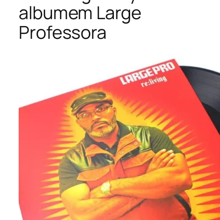
albumem Large
Professora