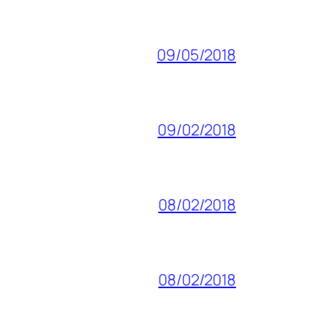
09/05/2018
09/02/2018
08/02/2018
08/02/2018