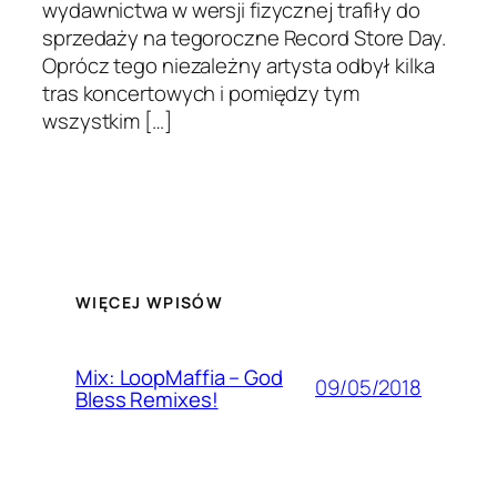
wydawnictwa w wersji fizycznej trafiły do
sprzedaży na tegoroczne Record Store Day.
Oprócz tego niezależny artysta odbył kilka
tras koncertowych i pomiędzy tym
wszystkim […]
WIĘCEJ WPISÓW
Mix: LoopMaffia – God
09/05/2018
Bless Remixes!