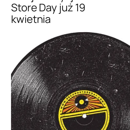
Store Day już 19
kwietnia