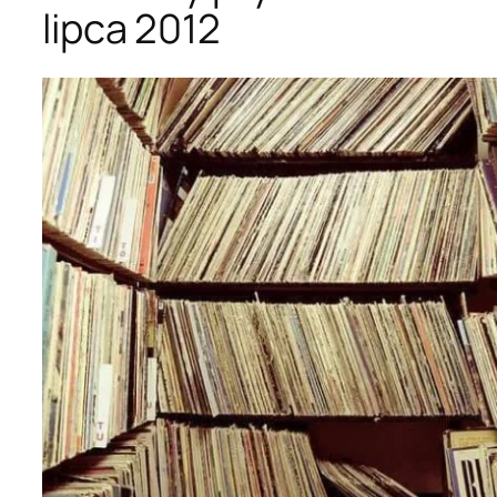
lipca 2012