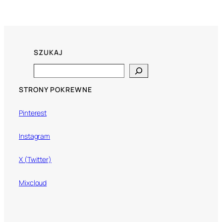
SZUKAJ
Search
STRONY POKREWNE
Pinterest
Instagram
X (Twitter)
Mixcloud