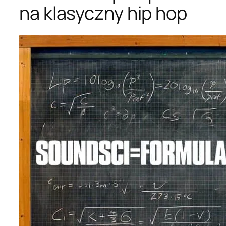
na klasyczny hip hop