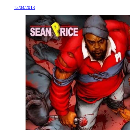
12/04/2013