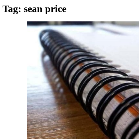
Tag:
sean price