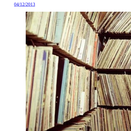
04/12/2013