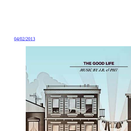
04/02/2013