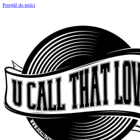
Przejdź do treści