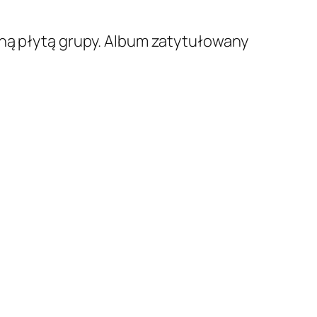
ną płytą grupy. Album zatytułowany