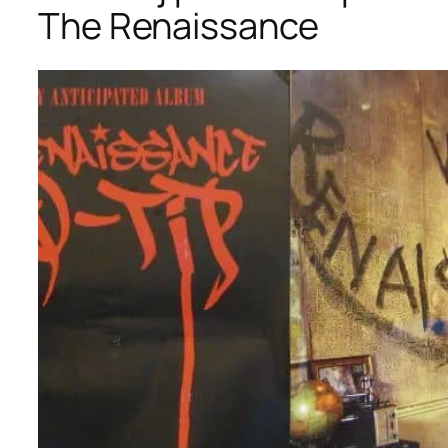
The Renaissance