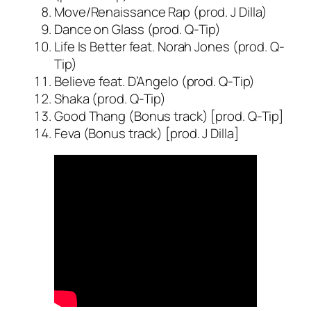
Move/Renaissance Rap (prod. J Dilla)
Dance on Glass (prod. Q-Tip)
Life Is Better feat. Norah Jones (prod. Q-
Tip)
Believe feat. D’Angelo (prod. Q-Tip)
Shaka (prod. Q-Tip)
Good Thang (Bonus track) [prod. Q-Tip]
Feva (Bonus track) [prod. J Dilla]